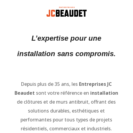
L’expertise pour une
installation sans compromis.
Depuis plus de 35 ans, l
es
Entreprises JC
Beaudet
sont votre référence en
installation
de clôtures et de murs antibruit, offrant des
solutions durables, esthétiques et
performantes pour tous types de projets
résidentiels, commerciaux et industriels.