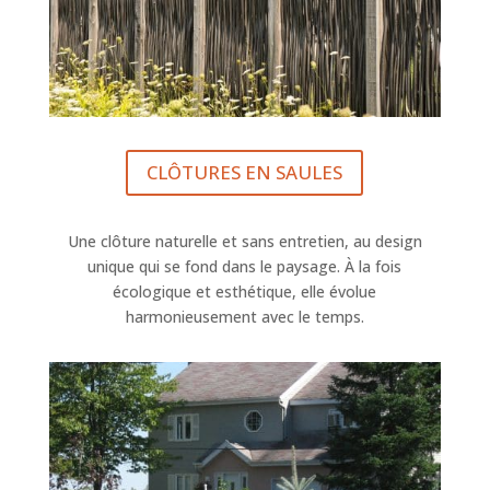
CLÔTURES EN SAULES
Une clôture naturelle et sans entretien, au design
unique qui se fond dans le paysage. À la fois
écologique et esthétique, elle évolue
harmonieusement avec le temps.