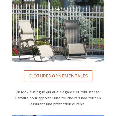
CLÔTURES ORNEMENTALES
Un look distingué qui allie élégance et robustesse.
Parfaite pour apporter une touche raffinée tout en
assurant une protection durable.