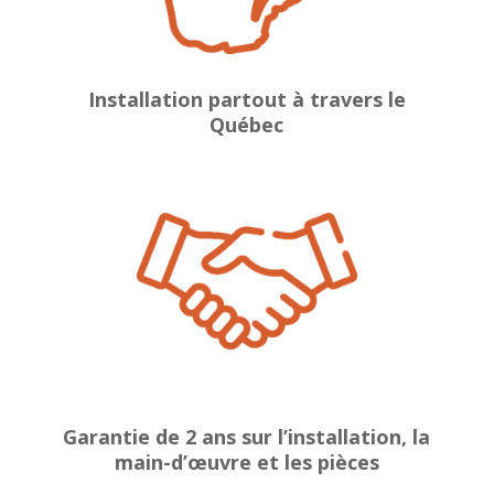
Installation partout à travers le
Québec
Garantie de 2 ans sur l’installation, la
main-d’œuvre et les pièces