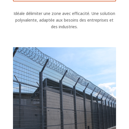
Idéale délimiter une zone avec efficacité. Une solution
polyvalente, adaptée aux besoins des entreprises et
des industries.