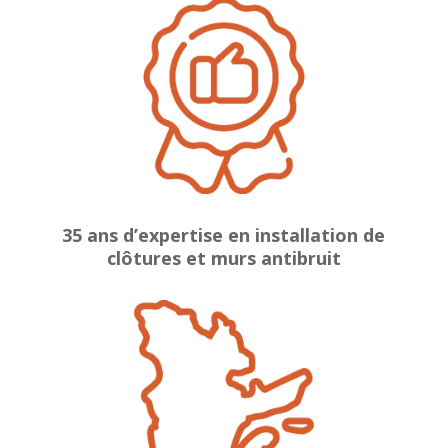
35 ans d’expertise en installation de
clôtures et murs antibruit