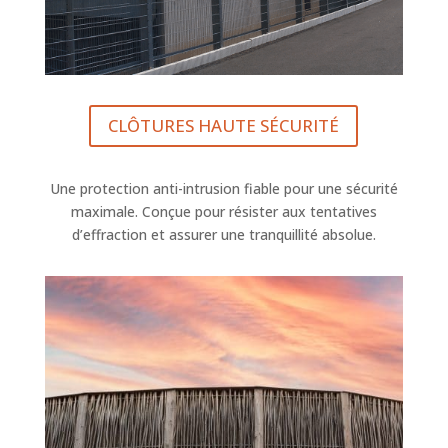
CLÔTURES HAUTE SÉCURITÉ
Une protection anti-intrusion fiable pour une sécurité
maximale. Conçue pour résister aux tentatives
d’effraction et assurer une tranquillité absolue.