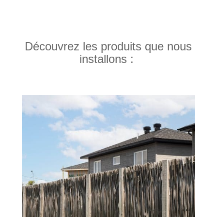
Découvrez les produits que nous
installons :