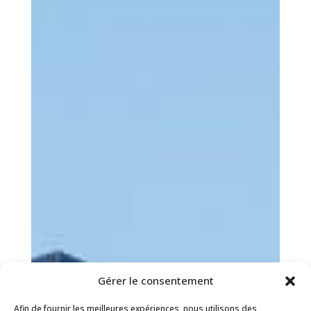
Gérer le consentement
Afin de fournir les meilleures expériences, nous utilisons des