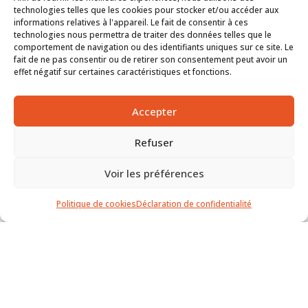
technologies telles que les cookies pour stocker et/ou accéder aux
informations relatives à l'appareil. Le fait de consentir à ces
technologies nous permettra de traiter des données telles que le
comportement de navigation ou des identifiants uniques sur ce site. Le
fait de ne pas consentir ou de retirer son consentement peut avoir un
effet négatif sur certaines caractéristiques et fonctions.
Accepter
Refuser
Voir les préférences
Politique de cookies
Déclaration de confidentialité