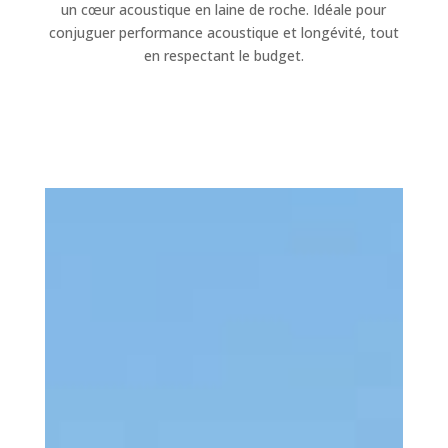
un cœur acoustique en laine de roche. Idéale pour
conjuguer performance acoustique et longévité, tout
en respectant le budget.