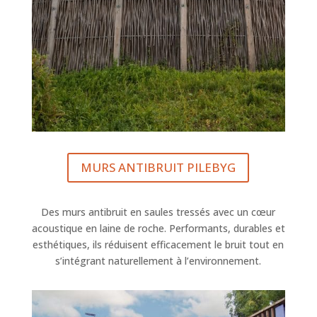
MURS ANTIBRUIT PILEBYG
Des murs antibruit en saules tressés avec un cœur
acoustique en laine de roche. Performants, durables et
esthétiques, ils réduisent efficacement le bruit tout en
s’intégrant naturellement à l’environnement.