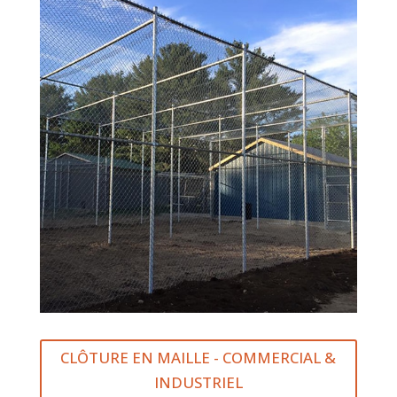
CLÔTURE EN MAILLE - COMMERCIAL &
INDUSTRIEL