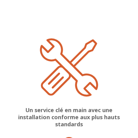
Un service clé en main avec une
installation conforme aux plus hauts
standards