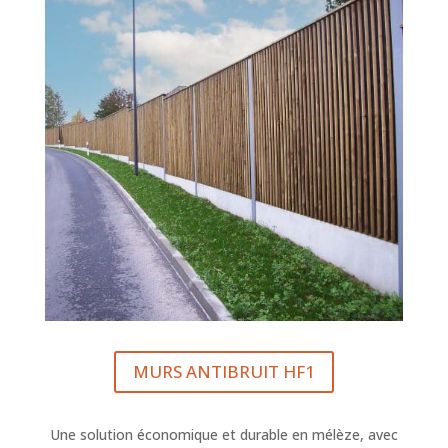
MURS ANTIBRUIT HF1
Une solution économique et durable en mélèze, avec